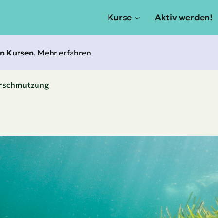
Kurse
Aktiv werden!
an Kursen.
Mehr erfahren