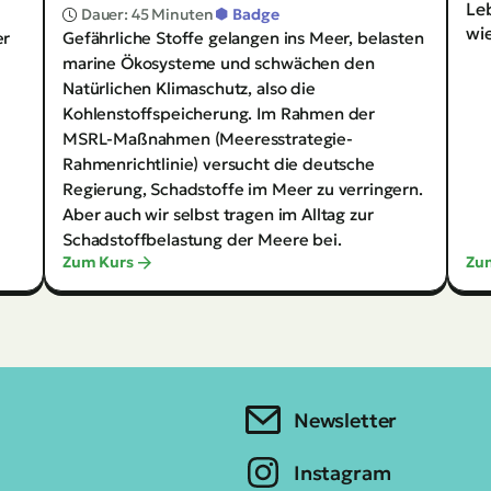
Newsletter
Instagram