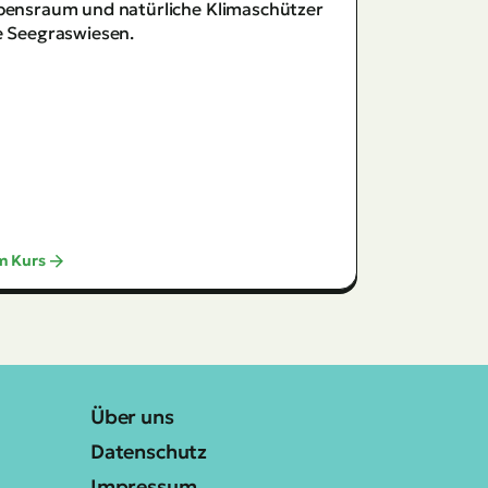
Über uns
Datenschutz
Impressum