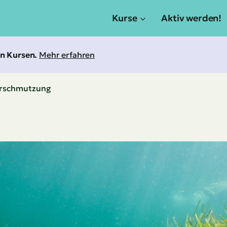
Kurse
Aktiv werden!
an Kursen.
Mehr erfahren