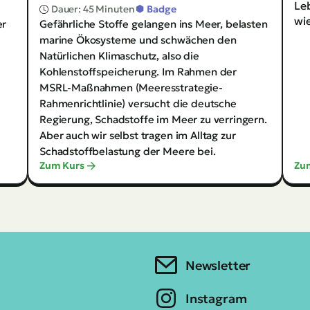
Newsletter
Instagram