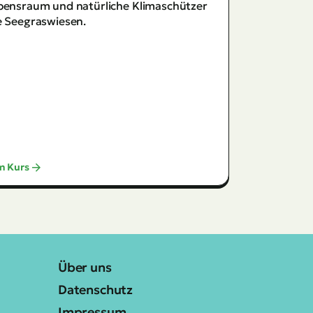
Über uns
Datenschutz
Impressum