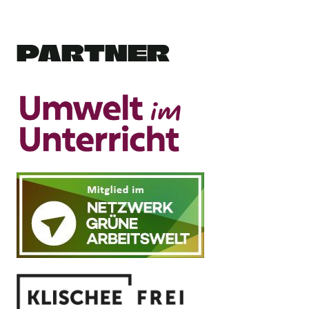
PARTNER