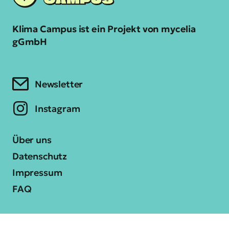
Klima Campus ist ein Projekt von mycelia
gGmbH
Newsletter
Instagram
Über uns
Datenschutz
Impressum
FAQ