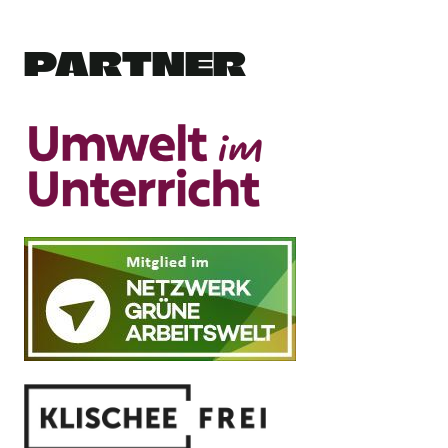
PARTNER