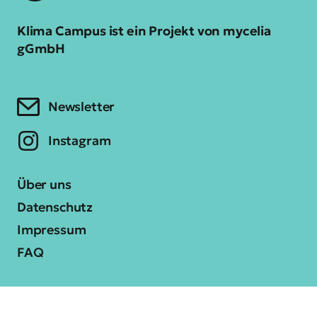
Klima Campus ist ein Projekt von mycelia
gGmbH
Newsletter
Instagram
Über uns
Datenschutz
Impressum
FAQ