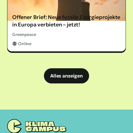
Offener Brief: Neue fossile Energieprojekte
in Europa verbieten – jetzt!
Greenpeace
Online
Alles anzeigen