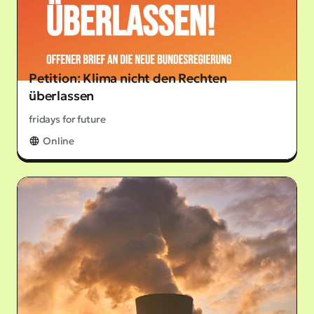
Petition: Klima nicht den Rechten
überlassen
fridays for future
Online