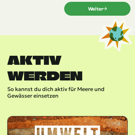
AKTIV
WERDEN
So kannst du dich aktiv für Meere und
Gewässer einsetzen