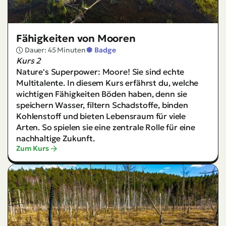
Fähigkeiten von Mooren
Dauer: 45 Minuten
Badge
Kurs 2
Nature's Superpower: Moore! Sie sind echte
Multitalente.
In diesem Kurs erfährst du, welche
wichtigen Fähigkeiten Böden haben, denn sie
speichern Wasser, filtern Schadstoffe, binden
Kohlenstoff und bieten Lebensraum für viele
Arten. So spielen sie eine zentrale Rolle für eine
nachhaltige Zukunft.
Zum Kurs