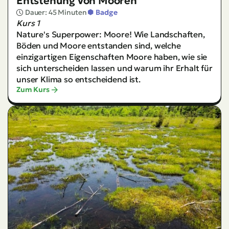
Entstehung von Mooren
Dauer: 45 Minuten
Badge
Kurs 1
Nature's Superpower: Moore!
Wie Landschaften,
Böden und Moore entstanden sind, welche
einzigartigen Eigenschaften Moore haben, wie sie
sich unterscheiden lassen und warum ihr Erhalt für
unser Klima so entscheidend ist.
Zum Kurs