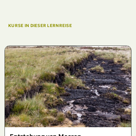
KURSE IN DIESER LERNREISE