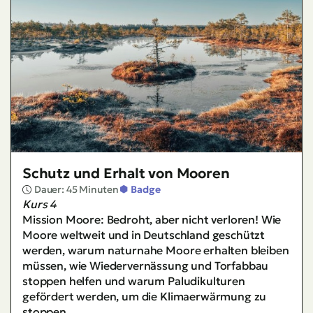
Schutz und Erhalt von Mooren
Dauer: 45 Minuten
Badge
Kurs 4
Mission Moore: Bedroht, aber nicht verloren! Wie
Moore weltweit und in Deutschland geschützt
werden, warum naturnahe Moore erhalten bleiben
müssen, wie Wiedervernässung und Torfabbau
stoppen helfen und warum Paludikulturen
gefördert werden, um die Klimaerwärmung zu
stoppen.