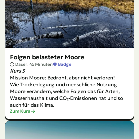
Folgen belasteter Moore
Dauer: 45 Minuten
Badge
Kurs 3
Mission Moore: Bedroht, aber nicht verloren!
Wie Trockenlegung und menschliche Nutzung
Moore verändern, welche Folgen das für Arten,
Wasserhaushalt und CO₂-Emissionen hat und so
auch für das Klima.
Zum Kurs